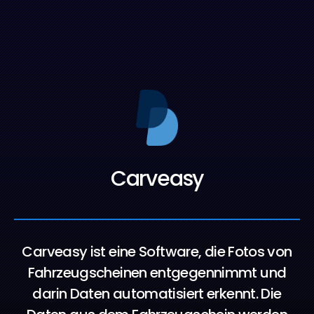
Carveasy
Carveasy ist eine Software, die Fotos von
Fahrzeugscheinen entgegennimmt und
darin Daten automatisiert erkennt. Die